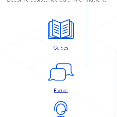
Guides
Forum